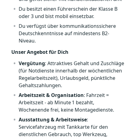
Du besitzt einen Führerschein der Klasse B
oder 3 und bist mobil einsetzbar.
Du verfügst über kommunikationssichere
Deutschkenntnisse auf mindestens B2-
Niveau.
Unser Angebot für Dich
Vergütung
: Attraktives Gehalt und Zuschläge
(für Notdienste innerhalb der wöchentlichen
Regelarbeitszeit), Urlaubsgeld, pünktliche
Gehaltszahlungen.
Arbeitszeit & Organisation
: Fahrzeit =
Arbeitszeit - ab Minute 1 bezahlt,
Wochenende frei, keine Montagedienste.
Ausstattung & Arbeitsweise
:
Servicefahrzeug mit Tankkarte für den
dienstlichen Gebrauch, top Werkzeug,