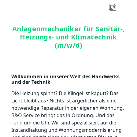
Anlagenmechaniker für Sanitär-,
Heizungs- und Klimatechnik
(m/w/d)
Willkommen in unserer Welt des Handwerks
und der Technik
Die Heizung spinnt? Die Klingel ist kaputt? Das
Licht bleibt aus? Nichts ist ärgerlicher als eine
notwendige Reparatur in der eigenen Wohnung.
B&O Service bringt das in Ordnung. Und das
rund um die Uhr. Wir sind spezialisiert auf die
Instandhaltung und Wohnungsmodernisierung