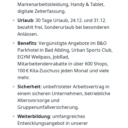
Markenarbeitskleidung, Handy & Tablet,
digitale Zeiterfassung.
Urlaub
: 30 Tage Urlaub, 24.12. und 31.12.
bezahlt frei, Sonderurlaub bei besonderen
Anlässen.
Benefits
: Vergünstigte Angebote im B&O
Parkhotel in Bad Aibling, Urban Sports Club,
EGYM Wellpass, JobRad,
Mitarbeitendenrabatte in über 600 Shops,
100 € Kita‑Zuschuss jeden Monat und viele
mehr.
Sicherheit
: unbefristeter Arbeitsvertrag in
einem sicheren Unternehmen, betriebliche
Altersvorsorge und
Gruppenunfallversicherung.
Weiterbildung
: umfangreiches
Entwicklungsangebot in unserer