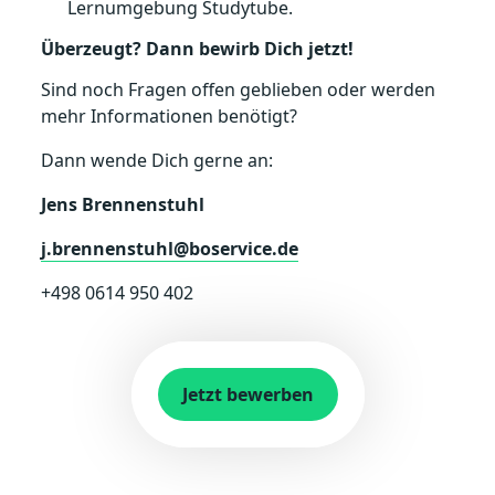
Lernumgebung Studytube.
Überzeugt? Dann bewirb Dich jetzt!
Sind noch Fragen offen geblieben oder werden
mehr Informationen benötigt?
Dann wende Dich gerne an:
Jens Brennenstuhl
j.brennenstuhl@boservice.de
+498 0614 950 402
Jetzt bewerben