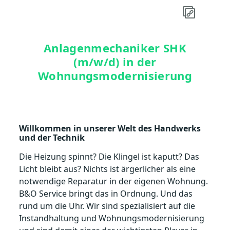
Anlagenmechaniker SHK
(m/w/d) in der
Wohnungsmodernisierung
Willkommen in unserer Welt des Handwerks
und der Technik
Die Heizung spinnt? Die Klingel ist kaputt? Das
Licht bleibt aus? Nichts ist ärgerlicher als eine
notwendige Reparatur in der eigenen Wohnung.
B&O Service bringt das in Ordnung. Und das
rund um die Uhr. Wir sind spezialisiert auf die
Instandhaltung und Wohnungsmodernisierung