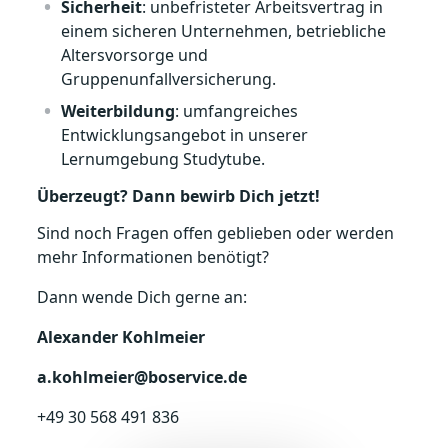
Sicherheit
: unbefristeter Arbeitsvertrag in
einem sicheren Unternehmen, betriebliche
Altersvorsorge und
Gruppenunfallversicherung.
Weiterbildung
: umfangreiches
Entwicklungsangebot in unserer
Lernumgebung Studytube.
Überzeugt? Dann bewirb Dich jetzt!
Sind noch Fragen offen geblieben oder werden
mehr Informationen benötigt?
Dann wende Dich gerne an:
Alexander Kohlmeier
a.kohlmeier@boservice.de
+49 30 568 491 836