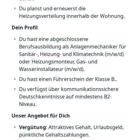
Du planst und erneuerst die
Heizungsverteilung innerhalb der Wohnung.
Dein Profil
Du hast eine abgeschlossene
Berufsausbildung als Anlagenmechaniker für
Sanitär-, Heizung- und Klimatechnik (m/w/d)
oder Heizungsmonteur, Gas- und
Wasserinstallateur (m/w/d).
Du hast einen Führerschein der Klasse B..
Du verfügst über kommunikationssichere
Deutschkenntnisse auf mindestens B2-
Niveau.
Unser Angebot für Dich
Vergütung
: Attraktives Gehalt, Urlaubsgeld,
pünktliche Gehaltszahlungen.