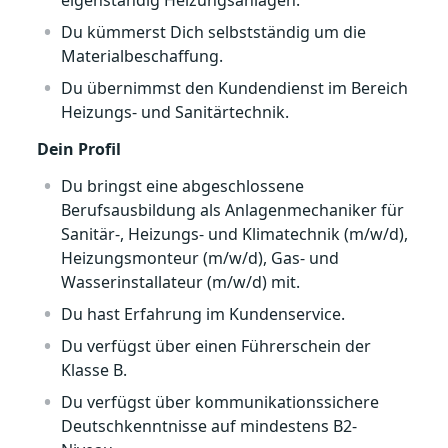
eigenständig Heizungsanlagen.
Du kümmerst Dich selbstständig um die
Materialbeschaffung.
Du übernimmst den Kundendienst im Bereich
Heizungs- und Sanitärtechnik.
Dein Profil
Du bringst eine abgeschlossene
Berufsausbildung als Anlagenmechaniker für
Sanitär-, Heizungs- und Klimatechnik (m/w/d),
Heizungsmonteur (m/w/d), Gas- und
Wasserinstallateur (m/w/d) mit.
Du hast Erfahrung im Kundenservice.
Du verfügst über einen Führerschein der
Klasse B.
Du verfügst über kommunikationssichere
Deutschkenntnisse auf mindestens B2-