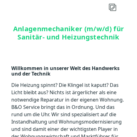
Anlagenmechaniker (m/w/d) für
Sanitär- und Heizungstechnik
Willkommen in unserer Welt des Handwerks
und der Technik
Die Heizung spinnt? Die Klingel ist kaputt? Das
Licht bleibt aus? Nichts ist ärgerlicher als eine
notwendige Reparatur in der eigenen Wohnung.
B&O Service bringt das in Ordnung. Und das
rund um die Uhr. Wir sind spezialisiert auf die
Instandhaltung und Wohnungsmodernisierung
und sind damit einer der wichtigsten Player in
der Wohnungswirtschaft und Marktführer für