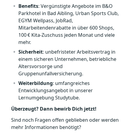
Benefits
: Vergünstigte Angebote im B&O
Parkhotel in Bad Aibling, Urban Sports Club,
EGYM Wellpass, JobRad,
Mitarbeitendenrabatte in über 600 Shops,
100 € Kita‑Zuschuss jeden Monat und viele
mehr.
Sicherheit
: unbefristeter Arbeitsvertrag in
einem sicheren Unternehmen, betriebliche
Altersvorsorge und
Gruppenunfallversicherung.
Weiterbildung
: umfangreiches
Entwicklungsangebot in unserer
Lernumgebung Studytube.
Überzeugt? Dann bewirb Dich jetzt!
Sind noch Fragen offen geblieben oder werden
mehr Informationen benötigt?