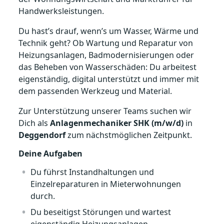
Handwerksleistungen.
Du hast’s drauf, wenn’s um Wasser, Wärme und
Technik geht? Ob Wartung und Reparatur von
Heizungsanlagen, Badmodernisierungen oder
das Beheben von Wasserschäden: Du arbeitest
eigenständig, digital unterstützt und immer mit
dem passenden Werkzeug und Material.
Zur Unterstützung unserer Teams suchen wir
Dich als
Anlagenmechaniker SHK (m/w/d)
in
Deggendorf
zum nächstmöglichen Zeitpunkt.
Deine Aufgaben
Du führst Instandhaltungen und
Einzelreparaturen in Mieterwohnungen
durch.
Du beseitigst Störungen und wartest