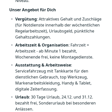
Niveau.
Unser Angebot für Dich
Vergütung
: Attraktives Gehalt und Zuschläge
(für Notdienste innerhalb der wöchentlichen
Regelarbeitszeit), Urlaubsgeld, pünktliche
Gehaltszahlungen.
Arbeitszeit & Organisation
: Fahrzeit =
Arbeitszeit - ab Minute 1 bezahlt,
Wochenende frei, keine Montagedienste.
Ausstattung & Arbeitsweise
:
Servicefahrzeug mit Tankkarte für den
dienstlichen Gebrauch, top Werkzeug,
Markenarbeitskleidung, Handy & Tablet,
digitale Zeiterfassung.
Urlaub
: 30 Tage Urlaub, 24.12. und 31.12.
bezahlt frei, Sonderurlaub bei besonderen
Anlässen.