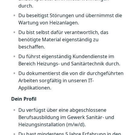
durch.
Du beseitigst Störungen und übernimmst die
Wartung von Heizanlagen.
Du bist selbst dafür verantwortlich, das
benötigte Material eigenständig zu
beschaffen.
Du führst eigenständig Kundendienste im
Bereich Heizungs- und Sanitärtechnik durch.
Du dokumentierst die von dir durchgeführten
Arbeiten sorgfältig in unseren IT-
Applikationen.
Dein Profil
Du verfügst über eine abgeschlossene
Berufsausbildung im Gewerk Sanitär- und
Heizungsinstallation (m/w/d).
Du hast mindestens 5 Jahre Erfahrung in den