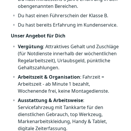
obengenannten Bereichen.
Du hast einen Führerschein der Klasse B.
Du hast bereits Erfahrung im Kundenservice.
Unser Angebot für Dich
Vergütung
: Attraktives Gehalt und Zuschläge
(für Notdienste innerhalb der wöchentlichen
Regelarbeitszeit), Urlaubsgeld, pünktliche
Gehaltszahlungen.
Arbeitszeit & Organisation
: Fahrzeit =
Arbeitszeit - ab Minute 1 bezahlt,
Wochenende frei, keine Montagedienste.
Ausstattung & Arbeitsweise
:
Servicefahrzeug mit Tankkarte für den
dienstlichen Gebrauch, top Werkzeug,
Markenarbeitskleidung, Handy & Tablet,
digitale Zeiterfassung.