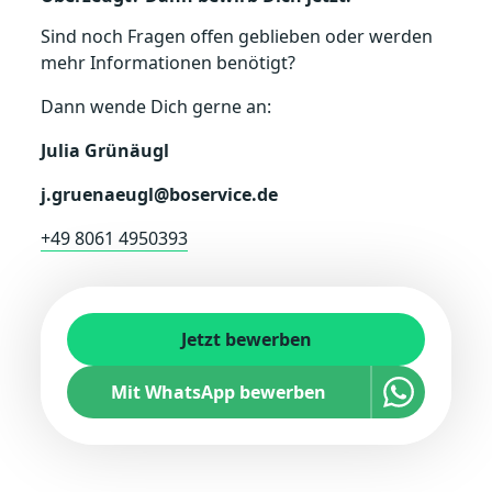
Sind noch Fragen offen geblieben oder werden
mehr Informationen benötigt?
Dann wende Dich gerne an:
Julia Grünäugl
j.gruenaeugl@boservice.de
+49 8061 4950393
Jetzt bewerben
Mit WhatsApp bewerben