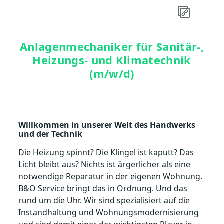
Anlagenmechaniker für Sanitär-,
Heizungs- und Klimatechnik
(m/w/d)
Willkommen in unserer Welt des Handwerks
und der Technik
Die Heizung spinnt? Die Klingel ist kaputt? Das
Licht bleibt aus? Nichts ist ärgerlicher als eine
notwendige Reparatur in der eigenen Wohnung.
B&O Service bringt das in Ordnung. Und das
rund um die Uhr. Wir sind spezialisiert auf die
Instandhaltung und Wohnungsmodernisierung