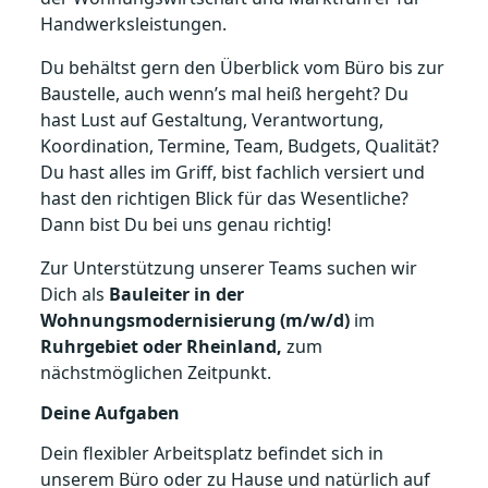
Handwerksleistungen.
Du behältst gern den Überblick vom Büro bis zur
Baustelle, auch wenn’s mal heiß hergeht? Du
hast Lust auf Gestaltung, Verantwortung,
Koordination, Termine, Team, Budgets, Qualität?
Du hast alles im Griff, bist fachlich versiert und
hast den richtigen Blick für das Wesentliche?
Dann bist Du bei uns genau richtig!
Zur Unterstützung unserer Teams suchen wir
Dich als
Bauleiter in der
Wohnungsmodernisierung (m/w/d)
im
Ruhrgebiet oder Rheinland,
zum
nächstmöglichen Zeitpunkt.
Deine Aufgaben
Dein flexibler Arbeitsplatz befindet sich in
unserem Büro oder zu Hause und natürlich auf