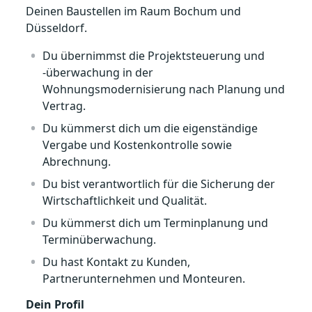
Deinen Baustellen im Raum Bochum und
Düsseldorf.
Du übernimmst die Projektsteuerung und
-überwachung in der
Wohnungsmodernisierung nach Planung und
Vertrag.
Du kümmerst dich um die eigenständige
Vergabe und Kostenkontrolle sowie
Abrechnung.
Du bist verantwortlich für die Sicherung der
Wirtschaftlichkeit und Qualität.
Du kümmerst dich um Terminplanung und
Terminüberwachung.
Du hast Kontakt zu Kunden,
Partnerunternehmen und Monteuren.
Dein Profil