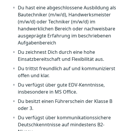
Du hast eine abgeschlossene Ausbildung als
Bautechniker (m/w/d), Handwerksmeister
(m/w/d) oder Techniker (m/w/d) im
handwerklichen Bereich oder nachweisbare
ausgeprägte Erfahrung im beschriebenen
Aufgabenbereich
Du zeichnest Dich durch eine hohe
Einsatzbereitschaft und Flexibilität aus.
Du trittst freundlich auf und kommunizierst
offen und klar.
Du verfügst über gute EDV-Kenntnisse,
insbesondere in MS Office.
Du besitzt einen Führerschein der Klasse B
oder 3.
Du verfügst über kommunikationssichere
Deutschkenntnisse auf mindestens B2-