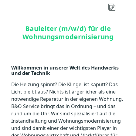
Bauleiter (m/w/d) für die
Wohnungsmodernisierung
Willkommen in unserer Welt des Handwerks
und der Technik
Die Heizung spinnt? Die Klingel ist kaputt? Das
Licht bleibt aus? Nichts ist ärgerlicher als eine
notwendige Reparatur in der eigenen Wohnung.
B&O Service bringt das in Ordnung – und das
rund um die Uhr. Wir sind spezialisiert auf die
Instandhaltung und Wohnungsmodernisierung
und sind damit einer der wichtigsten Player in
der Wohnungswirtschaft und Marktführer für