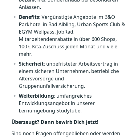
Anlässen.
Benefits
: Vergünstigte Angebote im B&O
Parkhotel in Bad Aibling, Urban Sports Club &
EGYM Wellpass, JobRad,
Mitarbeitendenrabatte in über 600 Shops,
100 € Kita‑Zuschuss jeden Monat und viele
mehr.
Sicherheit
: unbefristeter Arbeitsvertrag in
einem sicheren Unternehmen, betriebliche
Altersvorsorge und
Gruppenunfallversicherung.
Weiterbildung
: umfangreiches
Entwicklungsangebot in unserer
Lernumgebung Studytube.
Überzeugt? Dann bewirb Dich jetzt!
Sind noch Fragen offengeblieben oder werden