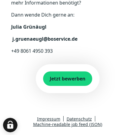
mehr Informationen benötigt?
Dann wende Dich gerne an:
Julia Grünäugl
j.gruenaeugl@boservice.de
+49 8061 4950 393
Jetzt bewerben
Impressum
Datenschutz
Machine-readable job feed (JSON)