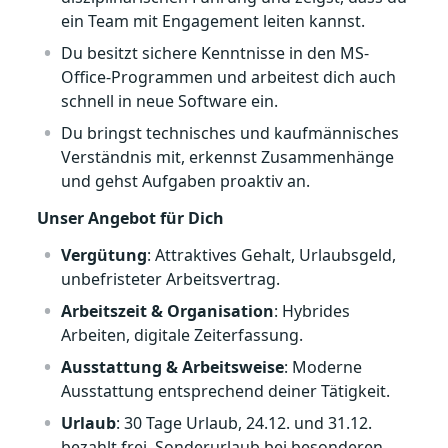
ein Team mit Engagement leiten kannst.
Du besitzt sichere Kenntnisse in den MS-
Office-Programmen und arbeitest dich auch
schnell in neue Software ein.
Du bringst technisches und kaufmännisches
Verständnis mit, erkennst Zusammenhänge
und gehst Aufgaben proaktiv an.
Unser Angebot für Dich
Vergütung
: Attraktives Gehalt, Urlaubsgeld,
unbefristeter Arbeitsvertrag.
Arbeitszeit & Organisation
: Hybrides
Arbeiten, digitale Zeiterfassung.
Ausstattung & Arbeitsweise
: Moderne
Ausstattung entsprechend deiner Tätigkeit.
Urlaub
: 30 Tage Urlaub, 24.12. und 31.12.
bezahlt frei, Sonderurlaub bei besonderen