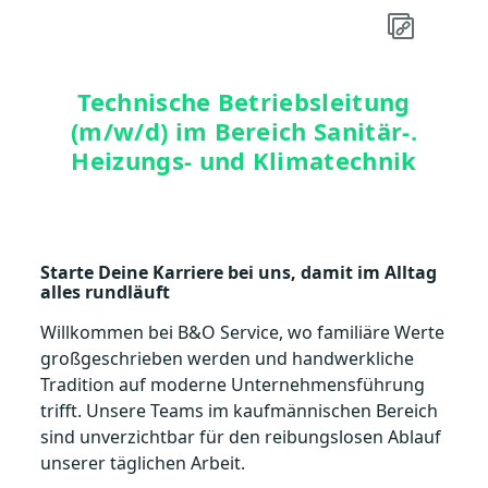
Technische Betriebsleitung
(m/w/d) im Bereich Sanitär-.
Heizungs- und Klimatechnik
Starte Deine Karriere bei uns, damit im Alltag
alles rundläuft
Willkommen bei B&O Service, wo familiäre Werte
großgeschrieben werden und handwerkliche
Tradition auf moderne Unternehmensführung
trifft. Unsere Teams im kaufmännischen Bereich
sind unverzichtbar für den reibungslosen Ablauf
unserer täglichen Arbeit.