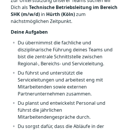
Zur Unterstützung unserer Teams suchen wir
Dich als
Technische Betriebsleitung im Bereich
SHK (m/w/d)
in
Hürth (Köln)
zum
nächstmöglichen Zeitpunkt.
Deine Aufgaben
Du übernimmst die fachliche und
disziplinarische Führung deines Teams und
bist die zentrale Schnittstelle zwischen
Regional-, Bereichs- und Serviceleitung.
Du führst und unterstützt die
Serviceleitungen und arbeitest eng mit
Mitarbeitenden sowie externen
Partnerunternehmen zusammen.
Du planst und entwickelst Personal und
führst die jährlichen
Mitarbeitendengespräche durch.
Du sorgst dafür, dass die Abläufe in der