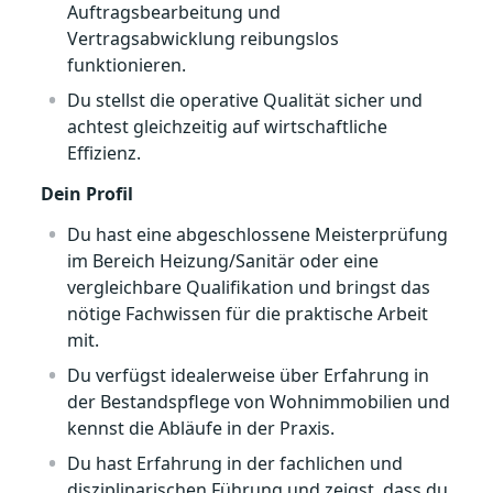
Auftragsbearbeitung und
Vertragsabwicklung reibungslos
funktionieren.
Du stellst die operative Qualität sicher und
achtest gleichzeitig auf wirtschaftliche
Effizienz.
Dein Profil
Du hast eine abgeschlossene Meisterprüfung
im Bereich Heizung/Sanitär oder eine
vergleichbare Qualifikation und bringst das
nötige Fachwissen für die praktische Arbeit
mit.
Du verfügst idealerweise über Erfahrung in
der Bestandspflege von Wohnimmobilien und
kennst die Abläufe in der Praxis.
Du hast Erfahrung in der fachlichen und
disziplinarischen Führung und zeigst, dass du