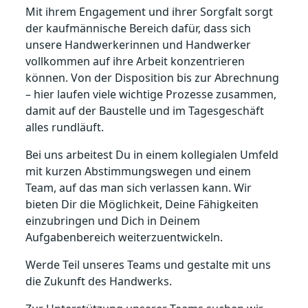
Mit ihrem Engagement und ihrer Sorgfalt sorgt
der kaufmännische Bereich dafür, dass sich
unsere Handwerkerinnen und Handwerker
vollkommen auf ihre Arbeit konzentrieren
können. Von der Disposition bis zur Abrechnung
– hier laufen viele wichtige Prozesse zusammen,
damit auf der Baustelle und im Tagesgeschäft
alles rundläuft.
Bei uns arbeitest Du in einem kollegialen Umfeld
mit kurzen Abstimmungswegen und einem
Team, auf das man sich verlassen kann. Wir
bieten Dir die Möglichkeit, Deine Fähigkeiten
einzubringen und Dich in Deinem
Aufgabenbereich weiterzuentwickeln.
Werde Teil unseres Teams und gestalte mit uns
die Zukunft des Handwerks.