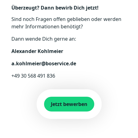
Überzeugt? Dann bewirb Dich jetzt!
Sind noch Fragen offen geblieben oder werden
mehr Informationen benötigt?
Dann wende Dich gerne an:
Alexander Kohlmeier
a.kohlmeier@boservice.de
+49 30 568 491 836
Jetzt bewerben