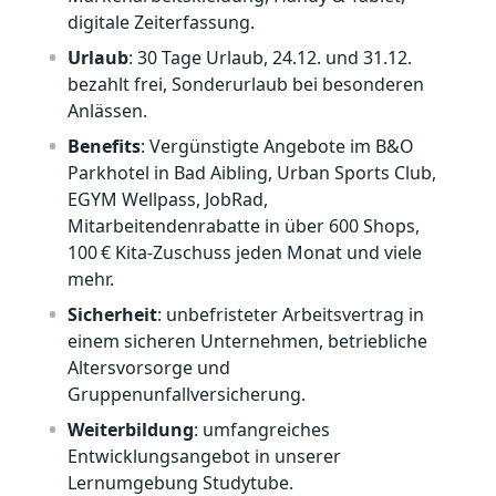
digitale Zeiterfassung.
Urlaub
: 30 Tage Urlaub, 24.12. und 31.12.
bezahlt frei, Sonderurlaub bei besonderen
Anlässen.
Benefits
: Vergünstigte Angebote im B&O
Parkhotel in Bad Aibling, Urban Sports Club,
EGYM Wellpass, JobRad,
Mitarbeitendenrabatte in über 600 Shops,
100 € Kita‑Zuschuss jeden Monat und viele
mehr.
Sicherheit
: unbefristeter Arbeitsvertrag in
einem sicheren Unternehmen, betriebliche
Altersvorsorge und
Gruppenunfallversicherung.
Weiterbildung
: umfangreiches
Entwicklungsangebot in unserer
Lernumgebung Studytube.