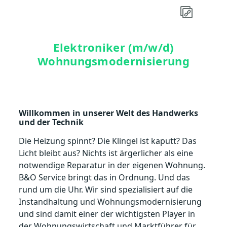
Elektroniker (m/w/d)
Wohnungsmodernisierung
Willkommen in unserer Welt des Handwerks
und der Technik
Die Heizung spinnt? Die Klingel ist kaputt? Das
Licht bleibt aus? Nichts ist ärgerlicher als eine
notwendige Reparatur in der eigenen Wohnung.
B&O Service bringt das in Ordnung. Und das
rund um die Uhr. Wir sind spezialisiert auf die
Instandhaltung und Wohnungsmodernisierung
und sind damit einer der wichtigsten Player in
der Wohnungswirtschaft und Marktführer für