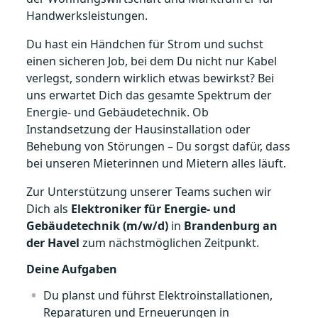
Handwerksleistungen.
Du hast ein Händchen für Strom und suchst
einen sicheren Job, bei dem Du nicht nur Kabel
verlegst, sondern wirklich etwas bewirkst? Bei
uns erwartet Dich das gesamte Spektrum der
Energie- und Gebäudetechnik. Ob
Instandsetzung der Hausinstallation oder
Behebung von Störungen – Du sorgst dafür, dass
bei unseren Mieterinnen und Mietern alles läuft.
Zur Unterstützung unserer Teams suchen wir
Dich als
Elektroniker für Energie- und
Gebäudetechnik (m/w/d)
in
Brandenburg an
der Havel
zum nächstmöglichen Zeitpunkt.
Deine Aufgaben
Du planst und führst Elektroinstallationen,
Reparaturen und Erneuerungen in