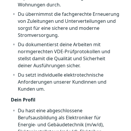
Wohnungen durch.
Du übernimmst die fachgerechte Erneuerung
von Zuleitungen und Unterverteilungen und
sorgst für eine sichere und moderne
Stromversorgung.
Du dokumentierst deine Arbeiten mit
normgerechten VDE-Prüfprotokollen und
stellst damit die Qualität und Sicherheit
deiner Ausführungen sicher.
Du setzt individuelle elektrotechnische
Anforderungen unserer Kundinnen und
Kunden um.
Dein Profil
Du hast eine abgeschlossene
Berufsausbildung als Elektroniker für
Energie- und Gebäudetechnik (m/w/d),