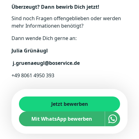
Überzeugt? Dann bewirb Dich jetzt!
Sind noch Fragen offengeblieben oder werden
mehr Informationen benötigt?
Dann wende Dich gerne an:
Julia Grünäugl
j.gruenaeugl@boservice.de
+49 8061 4950 393
Jetzt bewerben
Mit WhatsApp bewerben