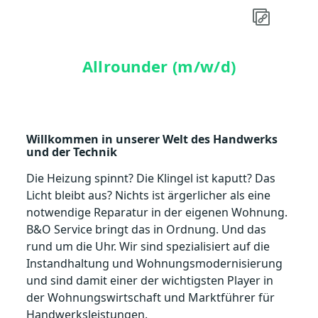
Allrounder (m/w/d)
Willkommen in unserer Welt des Handwerks
und der Technik
Die Heizung spinnt? Die Klingel ist kaputt? Das
Licht bleibt aus? Nichts ist ärgerlicher als eine
notwendige Reparatur in der eigenen Wohnung.
B&O Service bringt das in Ordnung. Und das
rund um die Uhr. Wir sind spezialisiert auf die
Instandhaltung und Wohnungsmodernisierung
und sind damit einer der wichtigsten Player in
der Wohnungswirtschaft und Marktführer für
Handwerksleistungen.