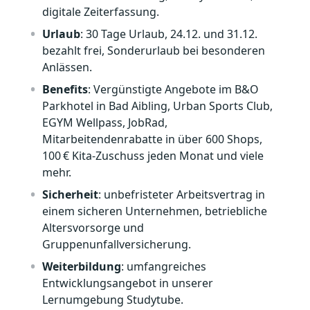
digitale Zeiterfassung.
Urlaub
: 30 Tage Urlaub, 24.12. und 31.12.
bezahlt frei, Sonderurlaub bei besonderen
Anlässen.
Benefits
: Vergünstigte Angebote im B&O
Parkhotel in Bad Aibling, Urban Sports Club,
EGYM Wellpass, JobRad,
Mitarbeitendenrabatte in über 600 Shops,
100 € Kita‑Zuschuss jeden Monat und viele
mehr.
Sicherheit
: unbefristeter Arbeitsvertrag in
einem sicheren Unternehmen, betriebliche
Altersvorsorge und
Gruppenunfallversicherung.
Weiterbildung
: umfangreiches
Entwicklungsangebot in unserer
Lernumgebung Studytube.