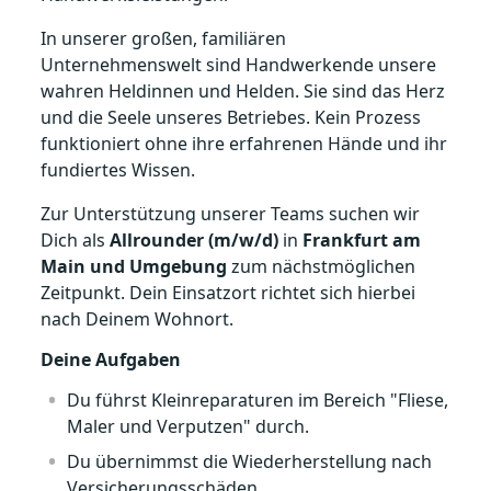
In unserer großen, familiären
Unternehmenswelt sind Handwerkende unsere
wahren Heldinnen und Helden. Sie sind das Herz
und die Seele unseres Betriebes. Kein Prozess
funktioniert ohne ihre erfahrenen Hände und ihr
fundiertes Wissen.
Zur Unterstützung unserer Teams suchen wir
Dich als
Allrounder (m/w/d)
in
Frankfurt am
Main und Umgebung
zum nächstmöglichen
Zeitpunkt. Dein Einsatzort richtet sich hierbei
nach Deinem Wohnort.
Deine Aufgaben
Du führst Kleinreparaturen im Bereich "Fliese,
Maler und Verputzen" durch.
Du übernimmst die Wiederherstellung nach
Versicherungsschäden.