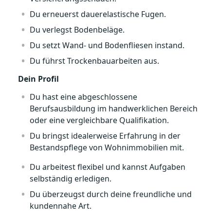
Du erneuerst dauerelastische Fugen.
Du verlegst Bodenbeläge.
Du setzt Wand- und Bodenfliesen instand.
Du führst Trockenbauarbeiten aus.
Dein Profil
Du hast eine abgeschlossene
Berufsausbildung im handwerklichen Bereich
oder eine vergleichbare Qualifikation.
Du bringst idealerweise Erfahrung in der
Bestandspflege von Wohnimmobilien mit.
Du arbeitest flexibel und kannst Aufgaben
selbständig erledigen.
Du überzeugst durch deine freundliche und
kundennahe Art.