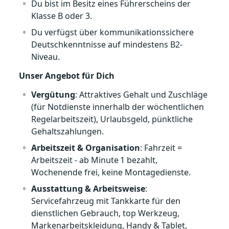
Du bist im Besitz eines Führerscheins der
Klasse B oder 3.
Du verfügst über kommunikationssichere
Deutschkenntnisse auf mindestens B2-
Niveau.
Unser Angebot für Dich
Vergütung
: Attraktives Gehalt und Zuschläge
(für Notdienste innerhalb der wöchentlichen
Regelarbeitszeit), Urlaubsgeld, pünktliche
Gehaltszahlungen.
Arbeitszeit & Organisation
: Fahrzeit =
Arbeitszeit - ab Minute 1 bezahlt,
Wochenende frei, keine Montagedienste.
Ausstattung & Arbeitsweise
:
Servicefahrzeug mit Tankkarte für den
dienstlichen Gebrauch, top Werkzeug,
Markenarbeitskleidung, Handy & Tablet,