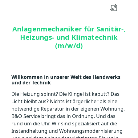
Anlagenmechaniker für Sanitär-,
Heizungs- und Klimatechnik
(m/w/d)
Willkommen in unserer Welt des Handwerks
und der Technik
Die Heizung spinnt? Die Klingel ist kaputt? Das
Licht bleibt aus? Nichts ist ärgerlicher als eine
notwendige Reparatur in der eigenen Wohnung.
B&O Service bringt das in Ordnung. Und das
rund um die Uhr. Wir sind spezialisiert auf die
Instandhaltung und Wohnungsmodernisierung