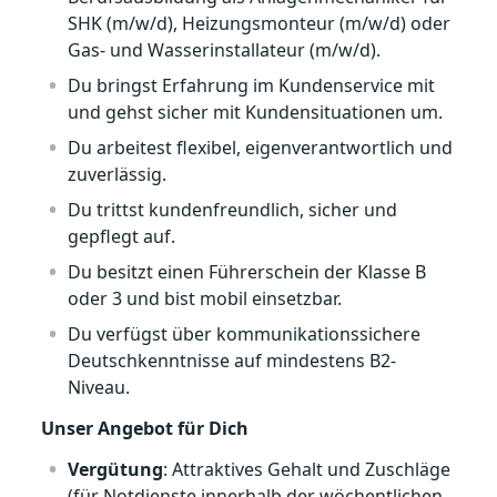
SHK (m/w/d), Heizungsmonteur (m/w/d) oder
Gas- und Wasserinstallateur (m/w/d).
Du bringst Erfahrung im Kundenservice mit
und gehst sicher mit Kundensituationen um.
Du arbeitest flexibel, eigenverantwortlich und
zuverlässig.
Du trittst kundenfreundlich, sicher und
gepflegt auf.
Du besitzt einen Führerschein der Klasse B
oder 3 und bist mobil einsetzbar.
Du verfügst über kommunikationssichere
Deutschkenntnisse auf mindestens B2-
Niveau.
Unser Angebot für Dich
Vergütung
: Attraktives Gehalt und Zuschläge
(für Notdienste innerhalb der wöchentlichen