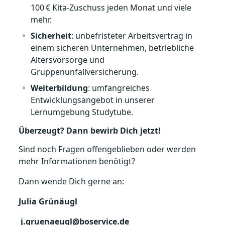
100 € Kita‑Zuschuss jeden Monat und viele
mehr.
Sicherheit
: unbefristeter Arbeitsvertrag in
einem sicheren Unternehmen, betriebliche
Altersvorsorge und
Gruppenunfallversicherung.
Weiterbildung
: umfangreiches
Entwicklungsangebot in unserer
Lernumgebung Studytube.
Überzeugt? Dann bewirb Dich jetzt!
Sind noch Fragen offengeblieben oder werden
mehr Informationen benötigt?
Dann wende Dich gerne an:
Julia Grünäugl
j.gruenaeugl@boservice.de