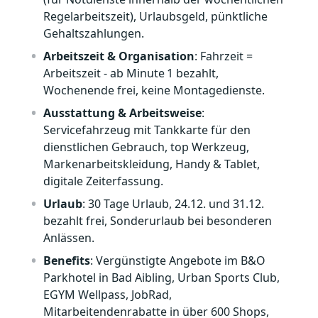
Regelarbeitszeit), Urlaubsgeld, pünktliche
Gehaltszahlungen.
Arbeitszeit & Organisation
: Fahrzeit =
Arbeitszeit - ab Minute 1 bezahlt,
Wochenende frei, keine Montagedienste.
Ausstattung & Arbeitsweise
:
Servicefahrzeug mit Tankkarte für den
dienstlichen Gebrauch, top Werkzeug,
Markenarbeitskleidung, Handy & Tablet,
digitale Zeiterfassung.
Urlaub
: 30 Tage Urlaub, 24.12. und 31.12.
bezahlt frei, Sonderurlaub bei besonderen
Anlässen.
Benefits
: Vergünstigte Angebote im B&O
Parkhotel in Bad Aibling, Urban Sports Club,
EGYM Wellpass, JobRad,
Mitarbeitendenrabatte in über 600 Shops,