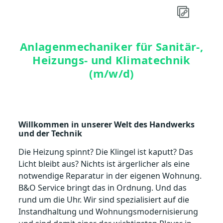
Anlagenmechaniker für Sanitär-,
Heizungs- und Klimatechnik
(m/w/d)
Willkommen in unserer Welt des Handwerks
und der Technik
Die Heizung spinnt? Die Klingel ist kaputt? Das
Licht bleibt aus? Nichts ist ärgerlicher als eine
notwendige Reparatur in der eigenen Wohnung.
B&O Service bringt das in Ordnung. Und das
rund um die Uhr. Wir sind spezialisiert auf die
Instandhaltung und Wohnungsmodernisierung