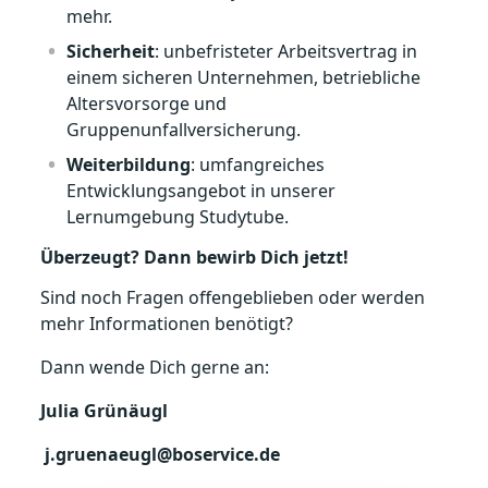
mehr.
Sicherheit
: unbefristeter Arbeitsvertrag in
einem sicheren Unternehmen, betriebliche
Altersvorsorge und
Gruppenunfallversicherung.
Weiterbildung
: umfangreiches
Entwicklungsangebot in unserer
Lernumgebung Studytube.
Überzeugt? Dann bewirb Dich jetzt!
Sind noch Fragen offengeblieben oder werden
mehr Informationen benötigt?
Dann wende Dich gerne an:
Julia Grünäugl
j.gruenaeugl@boservice.de