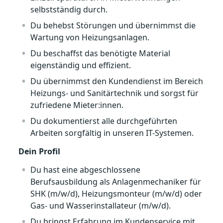
selbstständig durch.
Du behebst Störungen und übernimmst die
Wartung von Heizungsanlagen.
Du beschaffst das benötigte Material
eigenständig und effizient.
Du übernimmst den Kundendienst im Bereich
Heizungs- und Sanitärtechnik und sorgst für
zufriedene Mieter:innen.
Du dokumentierst alle durchgeführten
Arbeiten sorgfältig in unseren IT-Systemen.
Dein Profil
Du hast eine abgeschlossene
Berufsausbildung als Anlagenmechaniker für
SHK (m/w/d), Heizungsmonteur (m/w/d) oder
Gas- und Wasserinstallateur (m/w/d).
Du bringst Erfahrung im Kundenservice mit