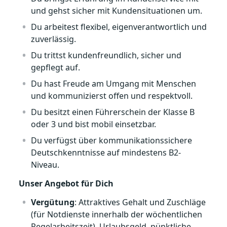
und gehst sicher mit Kundensituationen um.
Du arbeitest flexibel, eigenverantwortlich und
zuverlässig.
Du trittst kundenfreundlich, sicher und
gepflegt auf.
Du hast Freude am Umgang mit Menschen
und kommunizierst offen und respektvoll.
Du besitzt einen Führerschein der Klasse B
oder 3 und bist mobil einsetzbar.
Du verfügst über kommunikationssichere
Deutschkenntnisse auf mindestens B2-
Niveau.
Unser Angebot für Dich
Vergütung
: Attraktives Gehalt und Zuschläge
(für Notdienste innerhalb der wöchentlichen
Regelarbeitszeit), Urlaubsgeld, pünktliche