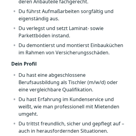
deren Anbauteile fachgerecht.
Du führst Aufmaßarbeiten sorgfältig und
eigenständig aus.
Du verlegst und setzt Laminat- sowie
Parkettböden instand.
Du demontierst und montierst Einbauküchen
im Rahmen von Versicherungsschäden.
Dein Profil
Du hast eine abgeschlossene
Berufsausbildung als Tischler (m/w/d) oder
eine vergleichbare Qualifikation.
Du hast Erfahrung im Kundenservice und
weißt, wie man professionell mit Mietenden
umgeht.
Du trittst freundlich, sicher und gepflegt auf –
auch in herausfordernden Situationen.