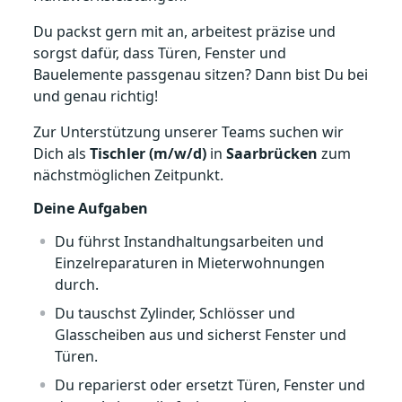
Du packst gern mit an, arbeitest präzise und
sorgst dafür, dass Türen, Fenster und
Bauelemente passgenau sitzen? Dann bist Du bei
und genau richtig!
Zur Unterstützung unserer Teams suchen wir
Dich als
Tischler (m/w/d)
in
Saarbrücken
zum
nächstmöglichen Zeitpunkt.
Deine Aufgaben
Du führst Instandhaltungsarbeiten und
Einzelreparaturen in Mieterwohnungen
durch.
Du tauschst Zylinder, Schlösser und
Glasscheiben aus und sicherst Fenster und
Türen.
Du reparierst oder ersetzt Türen, Fenster und