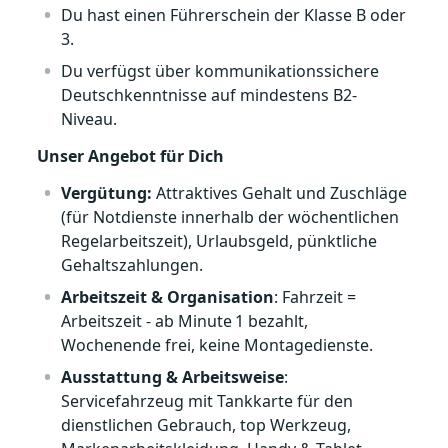
Du hast einen Führerschein der Klasse B oder
3.
Du verfügst über kommunikationssichere
Deutschkenntnisse auf mindestens B2-
Niveau.
Unser Angebot für Dich
Vergütung:
Attraktives Gehalt und Zuschläge
(für Notdienste innerhalb der wöchentlichen
Regelarbeitszeit), Urlaubsgeld, pünktliche
Gehaltszahlungen.
Arbeitszeit & Organisation
: Fahrzeit =
Arbeitszeit - ab Minute 1 bezahlt,
Wochenende frei, keine Montagedienste.
Ausstattung & Arbeitsweise
:
Servicefahrzeug mit Tankkarte für den
dienstlichen Gebrauch, top Werkzeug,