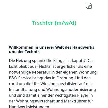
Tischler (m/w/d)
Willkommen in unserer Welt des Handwerks
und der Technik
Die Heizung spinnt? Die Klingel ist kaputt? Das
Licht bleibt aus? Nichts ist ärgerlicher als eine
notwendige Reparatur in der eigenen Wohnung.
B&O Service bringt das in Ordnung. Und das
rund um die Uhr. Wir sind spezialisiert auf die
Instandhaltung und Wohnungsmodernisierung
und sind damit einer der wichtigsten Player in
der Wohnungswirtschaft und Marktführer für
Handwerksleistungen.