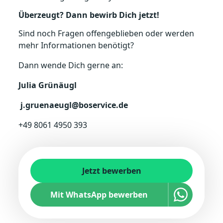
Überzeugt? Dann bewirb Dich jetzt!
Sind noch Fragen offengeblieben oder werden
mehr Informationen benötigt?
Dann wende Dich gerne an:
Julia Grünäugl
j.gruenaeugl@boservice.de
+49 8061 4950 393
Jetzt bewerben
Mit WhatsApp bewerben