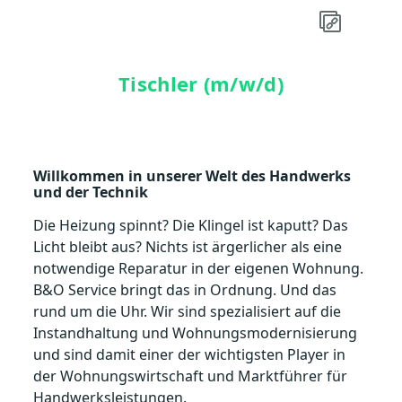
Tischler (m/w/d)
Willkommen in unserer Welt des Handwerks
und der Technik
Die Heizung spinnt? Die Klingel ist kaputt? Das
Licht bleibt aus? Nichts ist ärgerlicher als eine
notwendige Reparatur in der eigenen Wohnung.
B&O Service bringt das in Ordnung. Und das
rund um die Uhr. Wir sind spezialisiert auf die
Instandhaltung und Wohnungsmodernisierung
und sind damit einer der wichtigsten Player in
der Wohnungswirtschaft und Marktführer für
Handwerksleistungen.