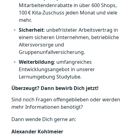
Mitarbeitendenrabatte in über 600 Shops,
100 € Kita‑Zuschuss jeden Monat und viele
mehr.
Sicherheit
: unbefristeter Arbeitsvertrag in
einem sicheren Unternehmen, betriebliche
Altersvorsorge und
Gruppenunfallversicherung.
Weiterbildung
: umfangreiches
Entwicklungsangebot in unserer
Lernumgebung Studytube.
Überzeugt? Dann bewirb Dich jetzt!
Sind noch Fragen offengeblieben oder werden
mehr Informationen benötigt?
Dann wende Dich gerne an:
Alexander Kohlmeier