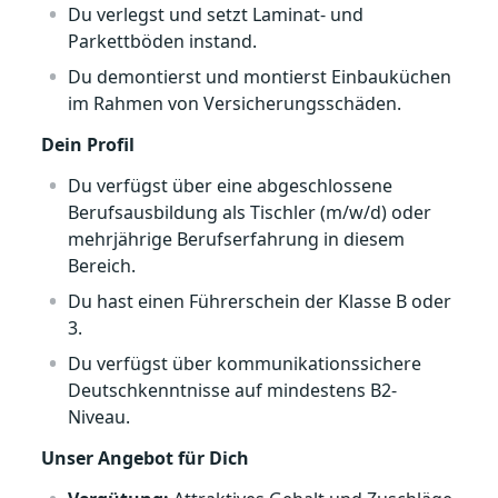
Du verlegst und setzt Laminat- und
Parkettböden instand.
Du demontierst und montierst Einbauküchen
im Rahmen von Versicherungsschäden.
Dein Profil
Du verfügst über eine abgeschlossene
Berufsausbildung als Tischler (m/w/d) oder
mehrjährige Berufserfahrung in diesem
Bereich.
Du hast einen Führerschein der Klasse B oder
3.
Du verfügst über kommunikationssichere
Deutschkenntnisse auf mindestens B2-
Niveau.
Unser Angebot für Dich