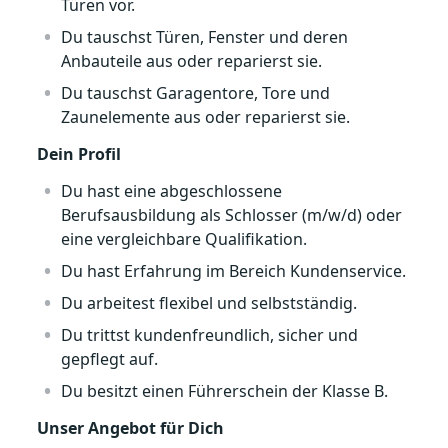
Türen vor.
Du tauschst Türen, Fenster und deren
Anbauteile aus oder reparierst sie.
Du tauschst Garagentore, Tore und
Zaunelemente aus oder reparierst sie.
Dein Profil
Du hast eine abgeschlossene
Berufsausbildung als Schlosser (m/w/d) oder
eine vergleichbare Qualifikation.
Du hast Erfahrung im Bereich Kundenservice.
Du arbeitest flexibel und selbstständig.
Du trittst kundenfreundlich, sicher und
gepflegt auf.
Du besitzt einen Führerschein der Klasse B.
Unser Angebot für Dich