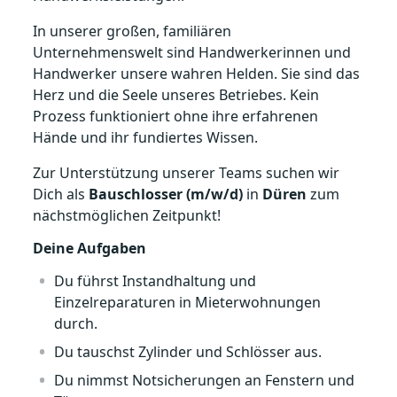
In unserer großen, familiären
Unternehmenswelt sind Handwerkerinnen und
Handwerker unsere wahren Helden. Sie sind das
Herz und die Seele unseres Betriebes. Kein
Prozess funktioniert ohne ihre erfahrenen
Hände und ihr fundiertes Wissen.
Zur Unterstützung unserer Teams suchen wir
Dich als
Bauschlosser (m/w/d)
in
Düren
zum
nächstmöglichen Zeitpunkt!
Deine Aufgaben
Du führst Instandhaltung und
Einzelreparaturen in Mieterwohnungen
durch.
Du tauschst Zylinder und Schlösser aus.
Du nimmst Notsicherungen an Fenstern und