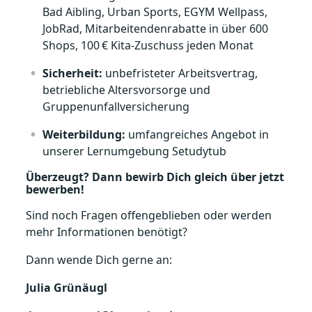
Bad Aibling, Urban Sports, EGYM Wellpass,
JobRad, Mitarbeitendenrabatte in über 600
Shops, 100
€ Kita‑Zuschuss jeden Monat
Sicherheit:
unbefristeter Arbeitsvertrag,
betriebliche Altersvorsorge und
Gruppenunfallversicherung
Weiterbildung:
umfangreiches Angebot in
unserer Lernumgebung Setudytub
Überzeugt? Dann bewirb Dich gleich über jetzt
bewerben!
Sind noch Fragen offengeblieben oder werden
mehr Informationen benötigt?
Dann wende Dich gerne an:
Julia Grünäugl