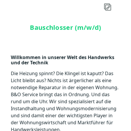
Bauschlosser (m/w/d)
Willkommen in unserer Welt des Handwerks
und der Technik
Die Heizung spinnt? Die Klingel ist kaputt? Das
Licht bleibt aus? Nichts ist ärgerlicher als eine
notwendi­ge Reparatur in der eigenen Wohnung.
B&O Service bringt das in Ordnung. Und das
rund um die Uhr. Wir sind spezialisiert auf die
Instandhaltung und Wohnungsmodernisierung
und sind damit einer der wichtigsten Player in
der Wohnungswirtschaft und Marktführer für
Handwerksleistungen.