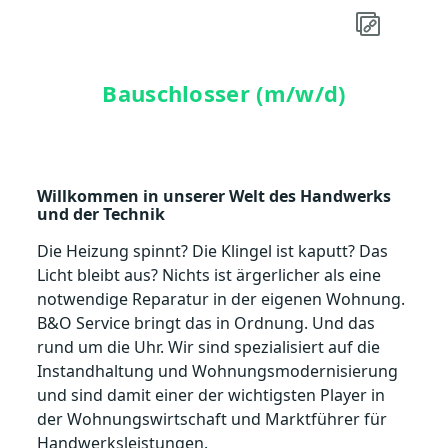
Bauschlosser (m/w/d)
Willkommen in unserer Welt des Handwerks
und der Technik
Die Heizung spinnt? Die Klingel ist kaputt? Das
Licht bleibt aus? Nichts ist ärgerlicher als eine
notwendi­ge Reparatur in der eigenen Wohnung.
B&O Service bringt das in Ordnung. Und das
rund um die Uhr. Wir sind spezialisiert auf die
Instandhaltung und Wohnungsmodernisierung
und sind damit einer der wichtigsten Player in
der Wohnungswirtschaft und Marktführer für
Handwerksleistungen.