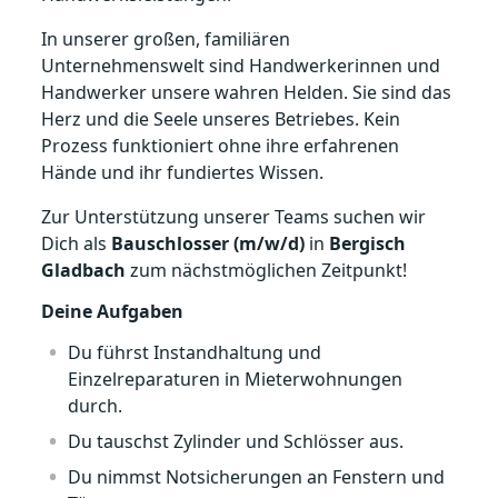
In unserer großen, familiären
Unternehmenswelt sind Handwerkerinnen und
Handwerker unsere wahren Helden. Sie sind das
Herz und die Seele unseres Betriebes. Kein
Prozess funktioniert ohne ihre erfahrenen
Hände und ihr fundiertes Wissen.
Zur Unterstützung unserer Teams suchen wir
Dich als
Bauschlosser (m/w/d)
in
Bergisch
Gladbach
zum nächstmöglichen Zeitpunkt!
Deine Aufgaben
Du führst Instandhaltung und
Einzelreparaturen in Mieterwohnungen
durch.
Du tauschst Zylinder und Schlösser aus.
Du nimmst Notsicherungen an Fenstern und