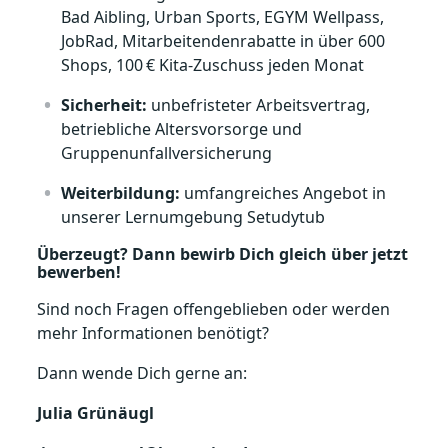
Bad Aibling, Urban Sports, EGYM Wellpass,
JobRad, Mitarbeitendenrabatte in über 600
Shops, 100
€ Kita‑Zuschuss jeden Monat
Sicherheit:
unbefristeter Arbeitsvertrag,
betriebliche Altersvorsorge und
Gruppenunfallversicherung
Weiterbildung:
umfangreiches Angebot in
unserer Lernumgebung Setudytub
Überzeugt? Dann bewirb Dich gleich über jetzt
bewerben!
Sind noch Fragen offengeblieben oder werden
mehr Informationen benötigt?
Dann wende Dich gerne an:
Julia Grünäugl