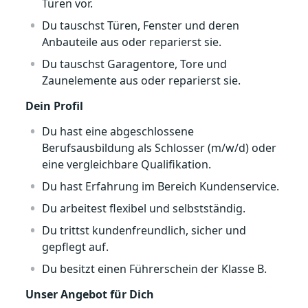
Türen vor.
Du tauschst Türen, Fenster und deren
Anbauteile aus oder reparierst sie.
Du tauschst Garagentore, Tore und
Zaunelemente aus oder reparierst sie.
Dein Profil
Du hast eine abgeschlossene
Berufsausbildung als Schlosser (m/w/d) oder
eine vergleichbare Qualifikation.
Du hast Erfahrung im Bereich Kundenservice.
Du arbeitest flexibel und selbstständig.
Du trittst kundenfreundlich, sicher und
gepflegt auf.
Du besitzt einen Führerschein der Klasse B.
Unser Angebot für Dich