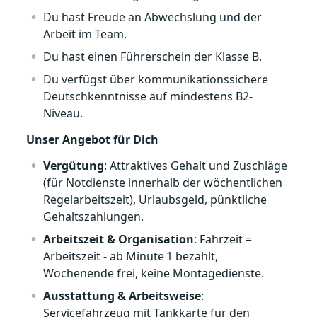
Du hast Freude an Abwechslung und der
Arbeit im Team.
Du hast einen Führerschein der Klasse B.
Du verfügst über kommunikationssichere
Deutschkenntnisse auf mindestens B2-
Niveau.
Unser Angebot für Dich
Vergütung
: Attraktives Gehalt und Zuschläge
(für Notdienste innerhalb der wöchentlichen
Regelarbeitszeit), Urlaubsgeld, pünktliche
Gehaltszahlungen.
Arbeitszeit & Organisation
: Fahrzeit =
Arbeitszeit - ab Minute 1 bezahlt,
Wochenende frei, keine Montagedienste.
Ausstattung & Arbeitsweise
:
Servicefahrzeug mit Tankkarte für den