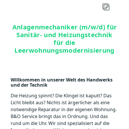
Anlagenmechaniker (m/w/d) für
Sanitär- und Heizungstechnik
für die
Leerwohnungsmodernisierung
Willkommen in unserer Welt des Handwerks
und der Technik
Die Heizung spinnt? Die Klingel ist kaputt? Das
Licht bleibt aus? Nichts ist ärgerlicher als eine
notwendige Reparatur in der eigenen Wohnung.
B&O Service bringt das in Ordnung. Und das
rund um die Uhr. Wir sind spezialisiert auf die