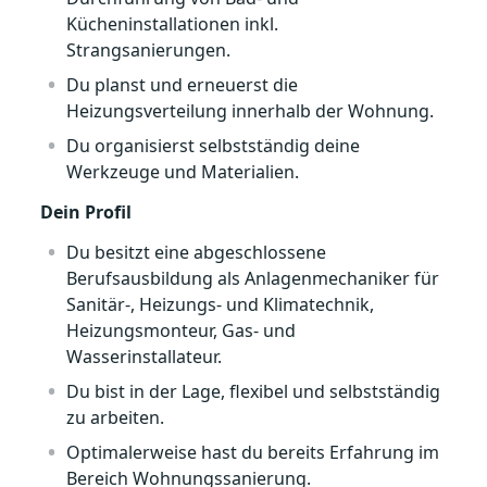
Kücheninstallationen inkl.
Strangsanierungen.
Du planst und erneuerst die
Heizungsverteilung innerhalb der Wohnung.
Du organisierst selbstständig deine
Werkzeuge und Materialien.
Dein Profil
Du besitzt eine abgeschlossene
Berufsausbildung als Anlagenmechaniker für
Sanitär-, Heizungs- und Klimatechnik,
Heizungsmonteur, Gas- und
Wasserinstallateur.
Du bist in der Lage, flexibel und selbstständig
zu arbeiten.
Optimalerweise hast du bereits Erfahrung im
Bereich Wohnungssanierung.