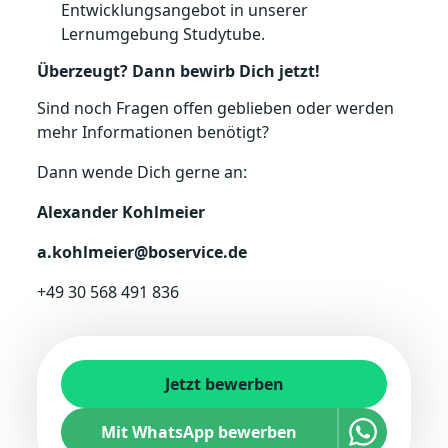
Entwicklungsangebot in unserer
Lernumgebung Studytube.
Überzeugt? Dann bewirb Dich jetzt!
Sind noch Fragen offen geblieben oder werden
mehr Informationen benötigt?
Dann wende Dich gerne an:
Alexander Kohlmeier
a.kohlmeier@boservice.de
+49 30 568 491 836
Jetzt bewerben
Mit WhatsApp bewerben