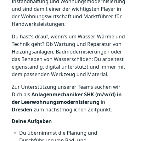
Instandhaltung und Wohnungsmodernisierung
und sind damit einer der wichtigsten Player in
der Wohnungswirtschaft und Marktführer für
Handwerksleistungen.
Du hast’s drauf, wenn’s um Wasser, Wärme und
Technik geht? Ob Wartung und Reparatur von
Heizungsanlagen, Badmodernisierungen oder
das Beheben von Wasserschäden: Du arbeitest
eigenständig, digital unterstützt und immer mit
dem passenden Werkzeug und Material.
Zur Unterstützung unserer Teams suchen wir
Dich als
Anlagenmechaniker SHK (m/w/d) in
der Leerwohnungsmodernisierung
in
Dresden
zum nächstmöglichen Zeitpunkt.
Deine Aufgaben
Du übernimmst die Planung und
Durchführung von Bad- und